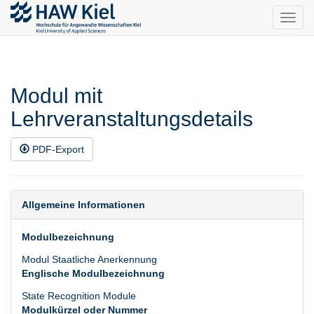
Toggl
navig
Modul mit
Lehrveranstaltungsdetails
PDF-Export
Allgemeine Informationen
Modulbezeichnung
Modul Staatliche Anerkennung
Englische Modulbezeichnung
State Recognition Module
Modulkürzel oder Nummer