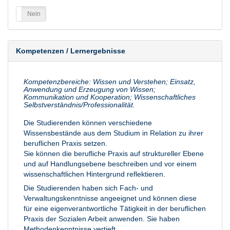
a
Nein
Kompetenzen / Lernergebnisse
Kompetenzbereiche: Wissen und Verstehen; Einsatz,
Anwendung und Erzeugung von Wissen;
Kommunikation und Kooperation; Wissenschaftliches
Selbstverständnis/Professionalität.
Die Studierenden können verschiedene
Wissensbestände aus dem Studium in Relation zu ihrer
beruflichen Praxis setzen.
Sie können die berufliche Praxis auf struktureller Ebene
und auf Handlungsebene beschreiben und vor einem
wissenschaftlichen Hintergrund reflektieren.
Die Studierenden haben sich Fach- und
Verwaltungskenntnisse angeeignet und können diese
für eine eigenverantwortliche Tätigkeit in der beruflichen
Praxis der Sozialen Arbeit anwenden. Sie haben
Methodenkenntnisse vertieft.