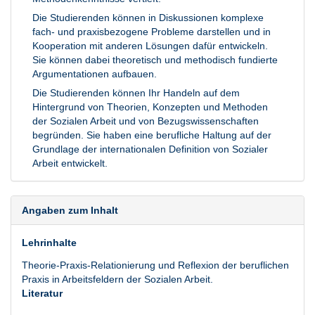
Die Studierenden können in Diskussionen komplexe
fach- und praxisbezogene Probleme darstellen und in
Kooperation mit anderen Lösungen dafür entwickeln.
Sie können dabei theoretisch und methodisch fundierte
Argumentationen aufbauen.
Die Studierenden können Ihr Handeln auf dem
Hintergrund von Theorien, Konzepten und Methoden
der Sozialen Arbeit und von Bezugswissenschaften
begründen. Sie haben eine berufliche Haltung auf der
Grundlage der internationalen Definition von Sozialer
Arbeit entwickelt.
Angaben zum Inhalt
Lehrinhalte
Theorie-Praxis-Relationierung und Reflexion der beruflichen
Praxis in Arbeitsfeldern der Sozialen Arbeit.
Literatur