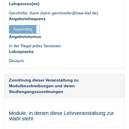
Lehrperson(en)
Gernhöfer, Karin (karin.gernhoefer@haw-kiel.de)
Angebotsfrequenz
Regelmäßig
Unregelmäßig
Angebotsturnus
In der Regel jedes Semester
Lehrsprache
Deutsch
Zuordnung dieser Veranstaltung zu
Modulbeschreibungen und deren
Studiengangszuordnungen
Module, in denen diese Lehrveranstaltung zur
Wahl steht