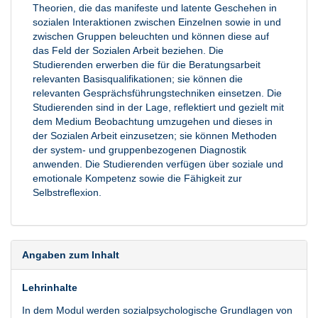
Theorien, die das manifeste und latente Geschehen in
sozialen Interaktionen zwischen Einzelnen sowie in und
zwischen Gruppen beleuchten und können diese auf
das Feld der Sozialen Arbeit beziehen. Die
Studierenden erwerben die für die Beratungsarbeit
relevanten Basisqualifikationen; sie können die
relevanten Gesprächsführungstechniken einsetzen. Die
Studierenden sind in der Lage, reflektiert und gezielt mit
dem Medium Beobachtung umzugehen und dieses in
der Sozialen Arbeit einzusetzen; sie können Methoden
der system- und gruppenbezogenen Diagnostik
anwenden. Die Studierenden verfügen über soziale und
emotionale Kompetenz sowie die Fähigkeit zur
Selbstreflexion.
Angaben zum Inhalt
Lehrinhalte
In dem Modul werden sozialpsychologische Grundlagen von