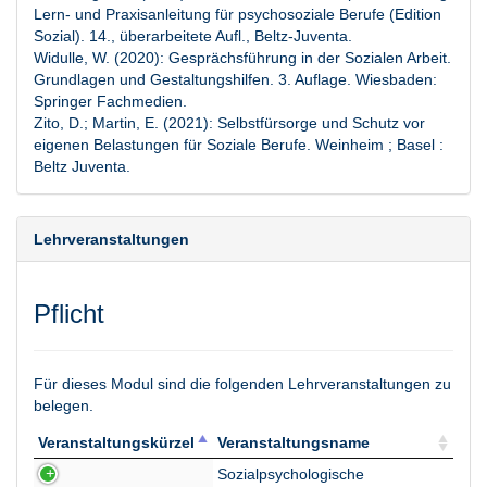
Lern- und Praxisanleitung für psychosoziale Berufe (Edition
Sozial). 14., überarbeitete Aufl., Beltz-Juventa.
Widulle, W. (2020): Gesprächsführung in der Sozialen Arbeit.
Grundlagen und Gestaltungshilfen. 3. Auflage. Wiesbaden:
Springer Fachmedien.
Zito, D.; Martin, E. (2021): Selbstfürsorge und Schutz vor
eigenen Belastungen für Soziale Berufe. Weinheim ; Basel :
Beltz Juventa.
Lehrveranstaltungen
Pflicht
Für dieses Modul sind die folgenden Lehrveranstaltungen zu
belegen.
Veranstaltungskürzel
Veranstaltungsname
Veranstaltungskürzel
Veranstaltungsname
Sozialpsychologische