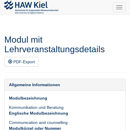
Toggl
navig
Modul mit
Lehrveranstaltungsdetails
PDF-Export
Allgemeine Informationen
Modulbezeichnung
Kommunikation und Beratung
Englische Modulbezeichnung
Communication and counselling
Modulkürzel oder Nummer