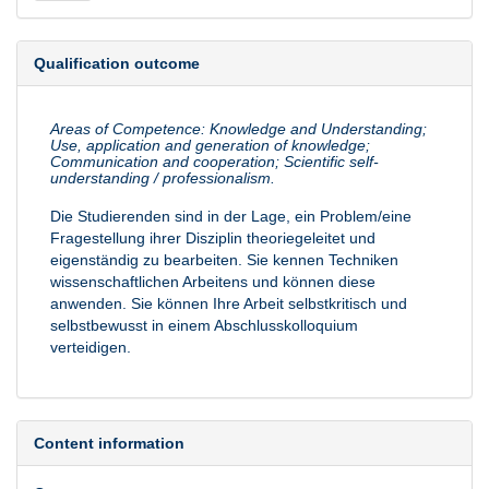
Qualification outcome
Areas of Competence: Knowledge and Understanding;
Use, application and generation of knowledge;
Communication and cooperation; Scientific self-
understanding / professionalism.
Die Studierenden sind in der Lage, ein Problem/eine
Fragestellung ihrer Disziplin theoriegeleitet und
eigenständig zu bearbeiten. Sie kennen Techniken
wissenschaftlichen Arbeitens und können diese
anwenden. Sie können Ihre Arbeit selbstkritisch und
selbstbewusst in einem Abschlusskolloquium
verteidigen.
Content information