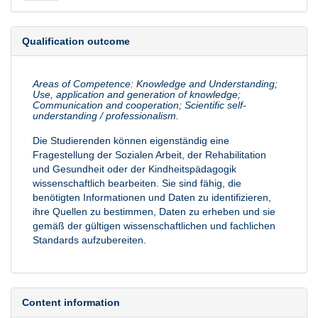
Qualification outcome
Areas of Competence: Knowledge and Understanding;
Use, application and generation of knowledge;
Communication and cooperation; Scientific self-
understanding / professionalism.
Die Studierenden können eigenständig eine
Fragestellung der Sozialen Arbeit, der Rehabilitation
und Gesundheit oder der Kindheitspädagogik
wissenschaftlich bearbeiten. Sie sind fähig, die
benötigten Informationen und Daten zu identifizieren,
ihre Quellen zu bestimmen, Daten zu erheben und sie
gemäß der gültigen wissenschaftlichen und fachlichen
Standards aufzubereiten.
Content information