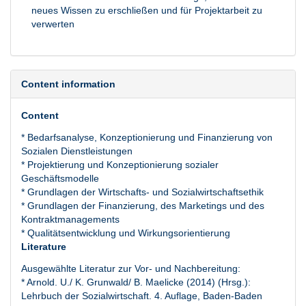
neues Wissen zu erschließen und für Projektarbeit zu
verwerten
Content information
Content
* Bedarfsanalyse, Konzeptionierung und Finanzierung von
Sozialen Dienstleistungen
* Projektierung und Konzeptionierung sozialer
Geschäftsmodelle
* Grundlagen der Wirtschafts- und Sozialwirtschaftsethik
* Grundlagen der Finanzierung, des Marketings und des
Kontraktmanagements
* Qualitätsentwicklung und Wirkungsorientierung
Literature
Ausgewählte Literatur zur Vor- und Nachbereitung:
* Arnold. U./ K. Grunwald/ B. Maelicke (2014) (Hrsg.):
Lehrbuch der Sozialwirtschaft. 4. Auflage, Baden-Baden