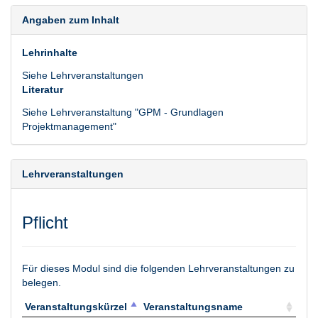
Angaben zum Inhalt
Lehrinhalte
Siehe Lehrveranstaltungen
Literatur
Siehe Lehrveranstaltung "GPM - Grundlagen
Projektmanagement"
Lehrveranstaltungen
Pflicht
Für dieses Modul sind die folgenden Lehrveranstaltungen zu
belegen.
Veranstaltungskürzel
Veranstaltungsname