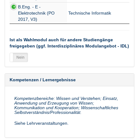
B.Eng. - E -
Elektrotechnik (PO
Technische Informatik
2017, V3)
Ist als Wahlmodul auch für andere Studiengänge
freigegeben (ggf. Interdisziplinäres Modulangebot - IDL)
a
Nein
Kompetenzen / Lernergebnisse
Kompetenzbereiche: Wissen und Verstehen; Einsatz,
Anwendung und Erzeugung von Wissen;
Kommunikation und Kooperation; Wissenschaftliches
Selbstverständnis/Professionalität.
Siehe Lehrveranstaltungen.