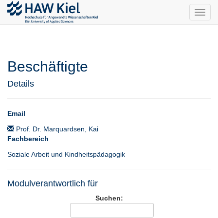
Toggl
navig
Beschäftigte
Details
Email
Prof. Dr. Marquardsen, Kai
Fachbereich
Soziale Arbeit und Kindheitspädagogik
Modulverantwortlich für
Suchen: