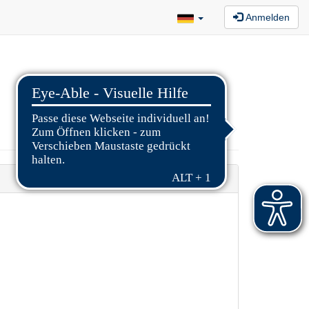
Anmelden